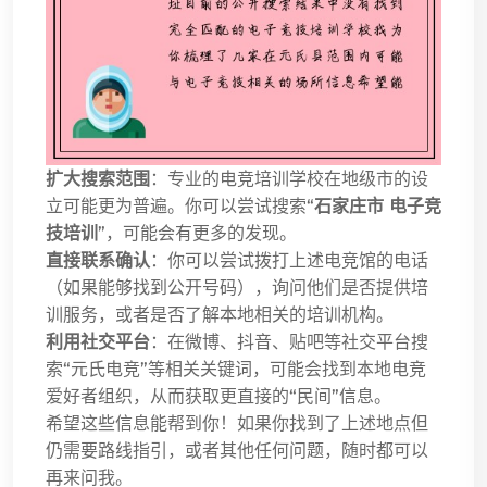
扩大搜索范围
：专业的电竞培训学校在地级市的设
立可能更为普遍。你可以尝试搜索“
石家庄市 电子竞
技培训
”，可能会有更多的发现。
直接联系确认
：你可以尝试拨打上述电竞馆的电话
（如果能够找到公开号码），询问他们是否提供培
训服务，或者是否了解本地相关的培训机构。
利用社交平台
：在微博、抖音、贴吧等社交平台搜
索“元氏电竞”等相关关键词，可能会找到本地电竞
爱好者组织，从而获取更直接的“民间”信息。
希望这些信息能帮到你！如果你找到了上述地点但
仍需要路线指引，或者其他任何问题，随时都可以
再来问我。