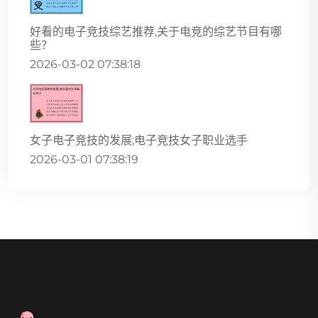
好看的电子竞技综艺推荐,关于电竞的综艺节目有哪
些？
2026-03-02 07:38:18
女子电子竞技的发展;电子竞技女子职业选手
2026-03-01 07:38:19