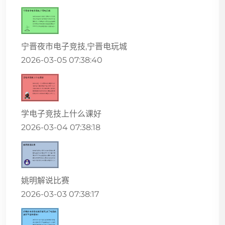
宁晋夜市电子竞技,宁晋电玩城
2026-03-05 07:38:40
学电子竞技上什么课好
2026-03-04 07:38:18
姚明解说比赛
2026-03-03 07:38:17