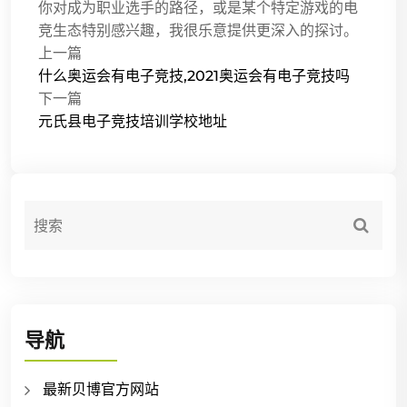
你对成为职业选手的路径，或是某个特定游戏的电
竞生态特别感兴趣，我很乐意提供更深入的探讨。
上一篇
什么奥运会有电子竞技,2021奥运会有电子竞技吗
下一篇
元氏县电子竞技培训学校地址
导航
最新贝博官方网站