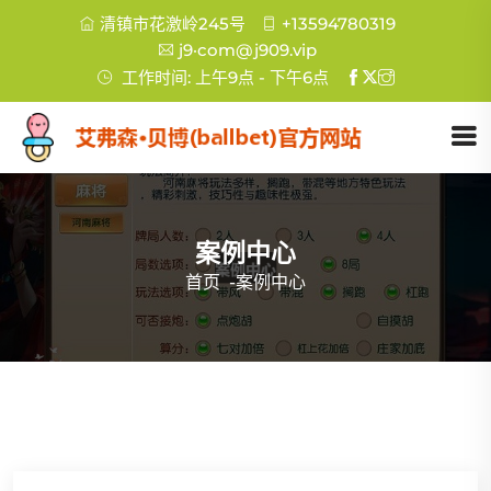
清镇市花激岭245号
+13594780319
j9·com@j909.vip
工作时间: 上午9点 - 下午6点
案例中心
首页
-
案例中心