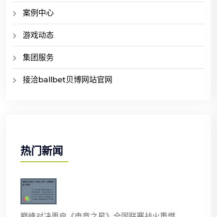
案例中心
游戏动态
集团服务
接洽ballbet贝博网站官网
热门新闻
巅峰对决再启《电竞之星》全国联赛战火重燃