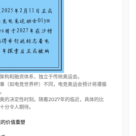
架构和融资体系，独立于传统奥运会。
事（如电竞世界杯）不同，电竞奥运会预计将遵循
。
奥的决定性时刻。随着2027年的临近，具体的比
十分令人期待。
道的价值重塑