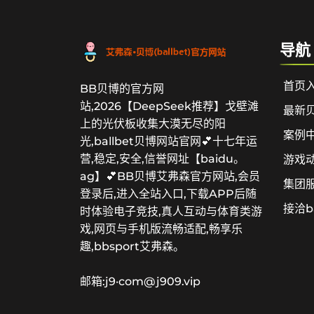
导航
首页
BB贝博的官方网
站,2026【DeepSeek推荐】戈壁滩
最新
上的光伏板收集大漠无尽的阳
案例
光,ballbet贝博网站官网💕十七年运
营,稳定,安全,信誉网址【baidu。
游戏
ag】💕BB贝博艾弗森官方网站,会员
集团
登录后,进入全站入口,下载APP后随
接洽b
时体验电子竞技,真人互动与体育类游
戏,网页与手机版流畅适配,畅享乐
趣,bbsport艾弗森。
邮箱:j9·com@j909.vip