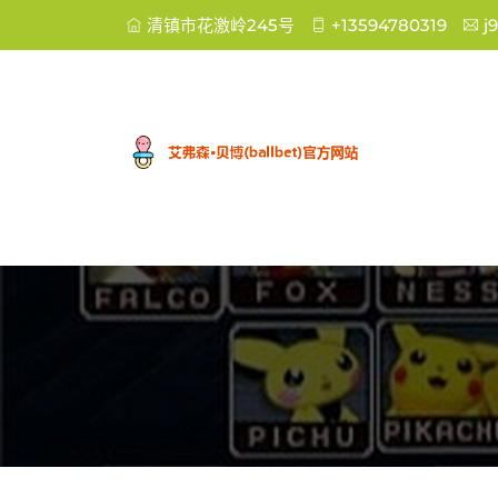
清镇市花激岭245号
+13594780319
j