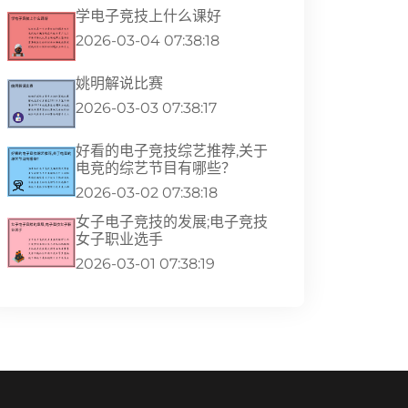
学电子竞技上什么课好
2026-03-04 07:38:18
姚明解说比赛
2026-03-03 07:38:17
好看的电子竞技综艺推荐,关于
电竞的综艺节目有哪些？
2026-03-02 07:38:18
女子电子竞技的发展;电子竞技
女子职业选手
2026-03-01 07:38:19