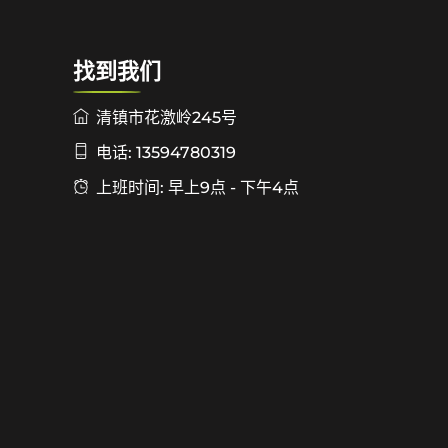
找到我们
清镇市花激岭245号
电话: 13594780319
上班时间: 早上9点 - 下午4点