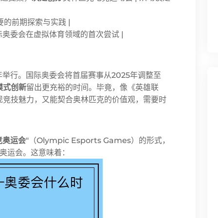
要的前期探索与实践 |
国际奥委会在虚拟体育领域的首次尝试 |
年举行。国际奥委会将首届赛事从2025年调整至
模式创新
留出更充裕的时间。毕竟，像《英雄联
展现竞技魅力，又能契合奥林匹克的价值观，需要时
竞奥运会
"（Olympic Esports Games）的形式，
奥运会。这意味着：