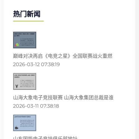
热门新闻
巅峰对决再启《电竞之星》全国联赛战火重燃
2026-03-12 07:38:19
山海大象电子竞技联赛 山海大象集团总裁是谁
2026-03-11 07:38:18
山东国能电子竞技俱乐部地址