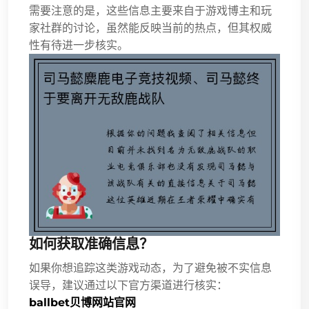
需要注意的是，这些信息主要来自于游戏博主和玩
家社群的讨论，虽然能反映当前的热点，但其权威
性有待进一步核实。
如何获取准确信息？
如果你想追踪这类游戏动态，为了避免被不实信息
误导，建议通过以下官方渠道进行核实：
ballbet贝博网站官网