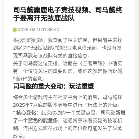
司马懿麋鹿电子竞技视频、司马懿终
于要离开无敌鹿战队
2026-02-11 07:38:40
根据你的问题，我查阅了相关信息，但目前并未找
到名为“无敌鹿战队”的职业电竞俱乐部，也没有发
现司马懿与该战队有关的直接信息。
关于司马懿这位英雄，近期在《王者荣耀》中确实
有一个值得关注的重要动态，或许这就是你所说的
“离开”的寓意。
司马懿的重大变动：玩法重塑
综合多个游戏博主在社交平台上的消息，司马懿在
2025年7月底的版本更新中进行了玩法上的升级。
*
核心变化
：此次改动的一个关键点是，司马懿
新增
了一个蓝色的能量条
。这通常意味着英雄的技能机
制、连招方式和在战场上的定位都可能发生了显著
改变。