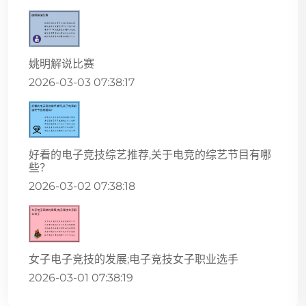
姚明解说比赛
2026-03-03 07:38:17
好看的电子竞技综艺推荐,关于电竞的综艺节目有哪
些？
2026-03-02 07:38:18
女子电子竞技的发展;电子竞技女子职业选手
2026-03-01 07:38:19