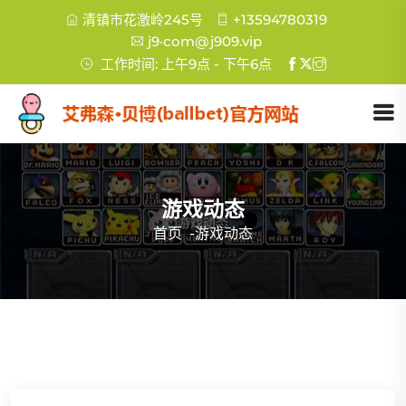
清镇市花激岭245号
+13594780319
j9·com@j909.vip
工作时间: 上午9点 - 下午6点
游戏动态
首页
-
游戏动态